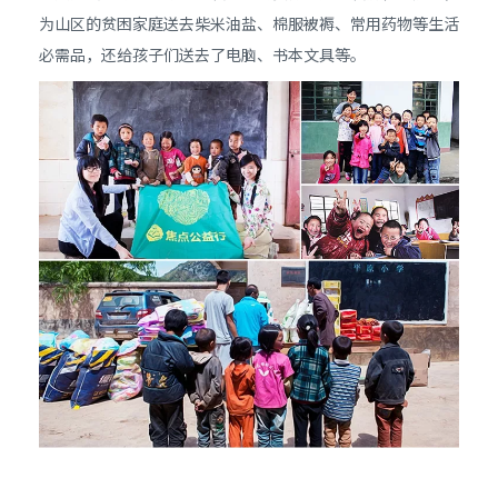
为山区的贫困家庭送去柴米油盐、棉服被褥、常用药物等生活
必需品，还给孩子们送去了电脑、书本文具等。