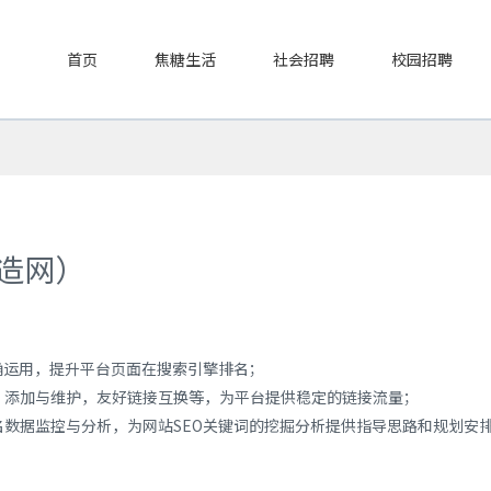
首页
焦糖生活
社会招聘
校园招聘
制造网）
确运用，提升平台页面在搜索引擎排名；
、添加与维护，友好链接互换等，为平台提供稳定的链接流量；
名数据监控与分析，为网站SEO关键词的挖掘分析提供指导思路和规划安