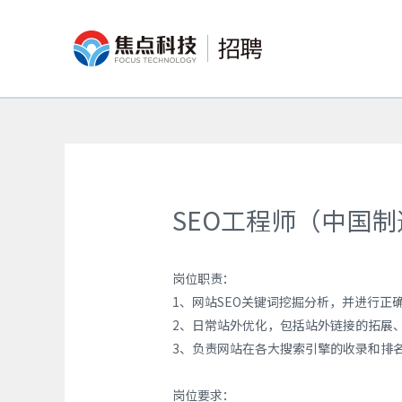
SEO工程师（中国
岗位职责：
1、网站SEO关键词挖掘分析，并进行正
2、日常站外优化，包括站外链接的拓展
3、负责网站在各大搜索引擎的收录和排
岗位要求：